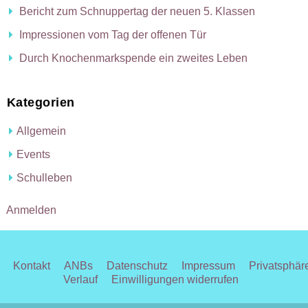
Bericht zum Schnuppertag der neuen 5. Klassen
Impressionen vom Tag der offenen Tür
Durch Knochenmarkspende ein zweites Leben
Kategorien
Allgemein
Events
Schulleben
Anmelden
Kontakt
ANBs
Datenschutz
Impressum
Privatsphär
Verlauf
Einwilligungen widerrufen