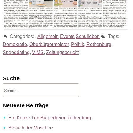
Categories:
Allgemein
Events
Schulleben
Tags:
Demokratie
,
Oberbürgermeister
,
Politik
,
Rothenburg
,
Speeddating
,
VIMS
,
Zeitungsbericht
Suche
Neueste Beiträge
Ein Konzert im Bürgerheim Rothenburg
Besuch der Moschee