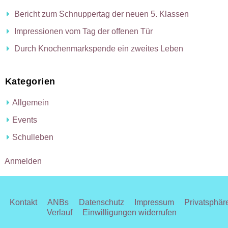
Bericht zum Schnuppertag der neuen 5. Klassen
Impressionen vom Tag der offenen Tür
Durch Knochenmarkspende ein zweites Leben
Kategorien
Allgemein
Events
Schulleben
Anmelden
Kontakt
ANBs
Datenschutz
Impressum
Privatsphär
Verlauf
Einwilligungen widerrufen