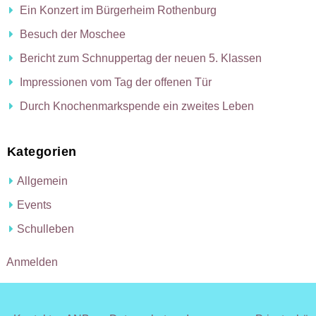
Ein Konzert im Bürgerheim Rothenburg
Besuch der Moschee
Bericht zum Schnuppertag der neuen 5. Klassen
Impressionen vom Tag der offenen Tür
Durch Knochenmarkspende ein zweites Leben
Kategorien
Allgemein
Events
Schulleben
Anmelden