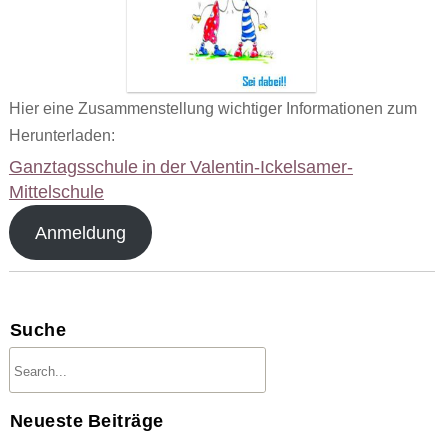
Hier eine Zusammenstellung wichtiger Informationen zum
Herunterladen:
Ganztagsschule in der Valentin-Ickelsamer-
Mittelschule
Anmeldung
Suche
Neueste Beiträge