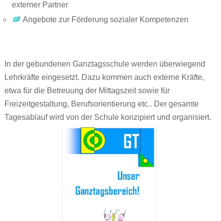
externer Partner
Angebote zur Förderung sozialer Kompetenzen
In der gebundenen Ganztagsschule werden überwiegend
Lehrkräfte eingesetzt. Dazu kommen auch externe Kräfte,
etwa für die Betreuung der Mittagszeit sowie für
Freizeitgestaltung, Berufsorientierung etc.. Der gesamte
Tagesablauf wird von der Schule konzipiert und organisiert.