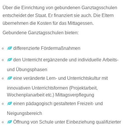
Über die Einrichtung von gebundenen Ganztagsschulen
entscheidet der Staat. Er finanziert sie auch. Die Eltern
übernehmen die Kosten für das Mittagessen.
Gebundene Ganztagsschulen bieten:
differenzierte Fördermaßnahmen
den Unterricht ergänzende und individuelle Arbeits-
und Übungsphasen
eine veränderte Lern- und Unterrichtskultur mit
innovativen Unterrichtsformen (Projektarbeit,
Wochenplanarbeit etc.) Mittagsverpflegung
einen pädagogisch gestalteten Freizeit- und
Neigungsbereich
Öffnung von Schule unter Einbeziehung qualifizierter