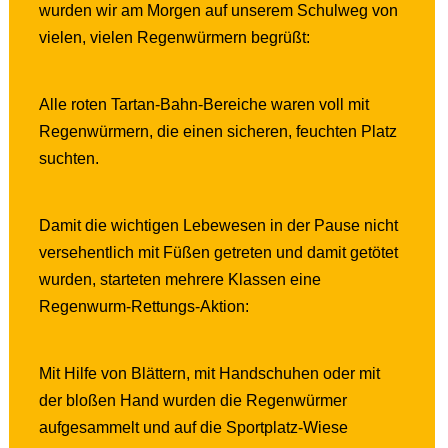
wurden wir am Morgen auf unserem Schulweg von
vielen, vielen Regenwürmern begrüßt:
Alle roten Tartan-Bahn-Bereiche waren voll mit
Regenwürmern, die einen sicheren, feuchten Platz
suchten.
Damit die wichtigen Lebewesen in der Pause nicht
versehentlich mit Füßen getreten und damit getötet
wurden, starteten mehrere Klassen eine
Regenwurm-Rettungs-Aktion:
Mit Hilfe von Blättern, mit Handschuhen oder mit
der bloßen Hand wurden die Regenwürmer
aufgesammelt und auf die Sportplatz-Wiese