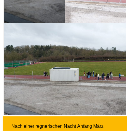
Nach einer regnerischen Nacht Anfang März