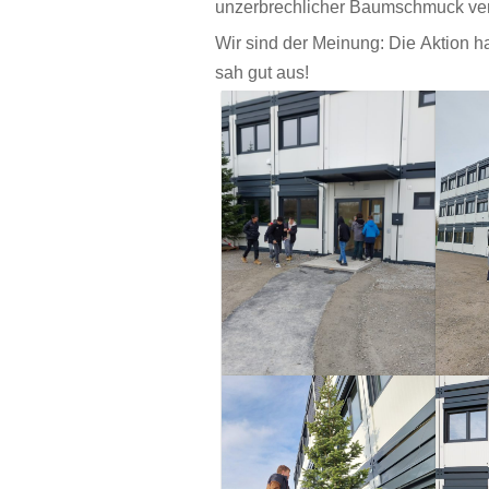
unzerbrechlicher Baumschmuck ve
Wir sind der Meinung: Die Aktion h
sah gut aus!