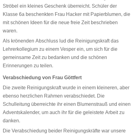
Ströbel ein kleines Geschenk überreicht. Schüler der
Klasse 6a beschenkten Frau Hacker mit Papierblumen, die
mit schönen Ideen für die neue freie Zeit beschrieben
waren.
Als krönenden Abschluss lud die Reinigungskraft das
Lehrerkollegium zu einem Vesper ein, um sich für die
gemeinsame Zeit zu bedanken und die schönen
Erinnerungen zu teilen.
Verabschiedung von Frau Göttfert
Die zweite Reinigungskraft wurde in einem kleineren, aber
ebenso herzlichen Rahmen verabschiedet. Die
Schulleitung überreichte ihr einen Blumenstrauß und einen
Adventskalender, um auch ihr für die geleistete Arbeit zu
danken.
Die Verabschiedung beider Reinigungskräfte war unsere